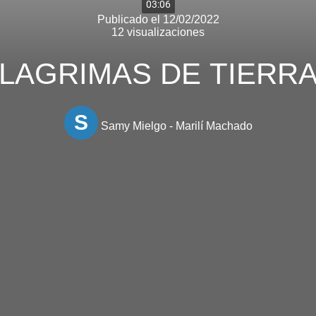
03:06
Publicado el 12/02/2022
12 visualizaciones
LAGRIMAS DE TIERR
S
Samy Mielgo - Marilí Machado