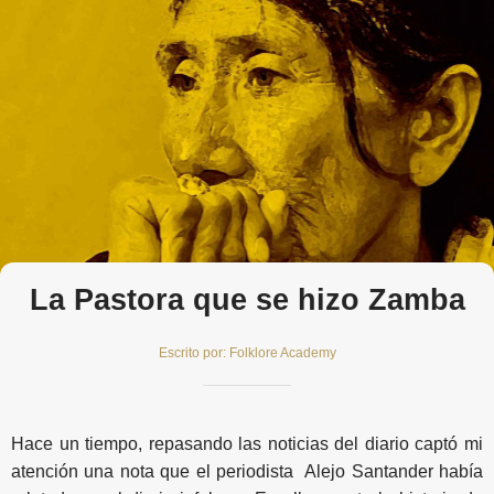
La Pastora que se hizo Zamba
Escrito por: Folklore Academy
Hace un tiempo, repasando las noticias del diario captó mi
atención una nota que el periodista Alejo Santander había