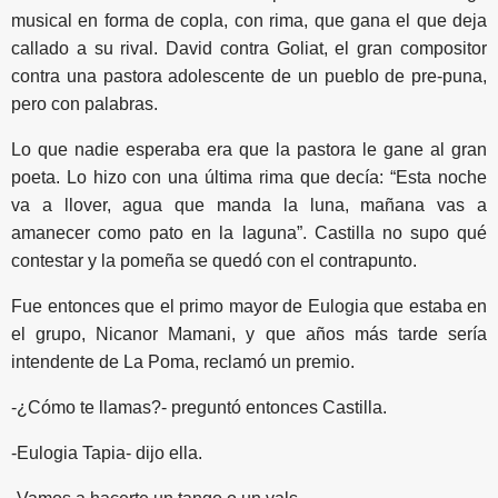
musical en forma de copla, con rima, que gana el que deja
callado a su rival. David contra Goliat, el gran compositor
contra una pastora adolescente de un pueblo de pre-puna,
pero con palabras.
Lo que nadie esperaba era que la pastora le gane al gran
poeta. Lo hizo con una última rima que decía: “Esta noche
va a llover, agua que manda la luna, mañana vas a
amanecer como pato en la laguna”. Castilla no supo qué
contestar y la pomeña se quedó con el contrapunto.
Fue entonces que el primo mayor de Eulogia que estaba en
el grupo, Nicanor Mamani, y que años más tarde sería
intendente de La Poma, reclamó un premio.
-¿Cómo te llamas?- preguntó entonces Castilla.
-Eulogia Tapia- dijo ella.